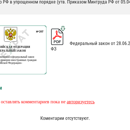
 РФ в упрощенном порядке (утв. Приказом Минтруда РФ от 05.04
Федеральный закон от 28.06.20
ФЗ
и
 оставлять комментариев пока не
авторизуетесь
Коментарии отсутствуют.