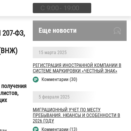
Еще новости
 207-ФЗ,
 (ВНЖ)
15 марта 2025
РЕГИСТРАЦИЯ ИНОСТРАННОЙ КОМПАНИИ В
СИСТЕМЕ МАРКИРОВКИ «ЧЕСТНЫЙ ЗНАК»
Комментарии (30)
 получения
листов,
5 февраля 2025
щих
МИГРАЦИОННЫЙ УЧЕТ ПО МЕСТУ
ПРЕБЫВАНИЯ. НЮАНСЫ И ОСОБЕННОСТИ В
2026 ГОДУ
Комментарии (13)
дан,