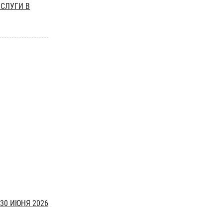
УСЛУГИ В
30 ИЮНЯ 2026