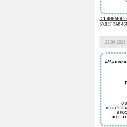
С 1 ЯНВАРЯ 
БУДЕТ ЗАВИС
27.06.2026