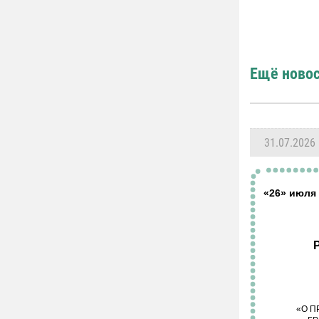
Ещё ново
31.07.2026