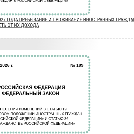
2027 ГОДА ПРЕБЫВАНИЕ И ПРОЖИВАНИЕ ИНОСТРАННЫХ ГРАЖДА
ЕТЬ ОТ ИХ ДОХОДА