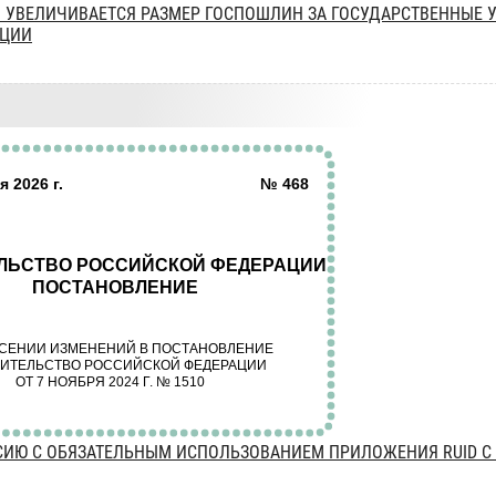
6 Г. УВЕЛИЧИВАЕТСЯ РАЗМЕР ГОСПОШЛИН ЗА ГОСУДАРСТВЕННЫЕ 
АЦИИ
СИЮ С ОБЯЗАТЕЛЬНЫМ ИСПОЛЬЗОВАНИЕМ ПРИЛОЖЕНИЯ RUID С 