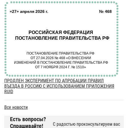
ПРОДЛЕН ЭКСПЕРИМЕНТ ПО АПРОБАЦИИ ПРАВИЛ
ВЪЕЗДА В РОССИЮ С ИСПОЛЬЗОВАНИЕМ ПРИЛОЖЕНИЯ
RUID
Все новости
Есть вопросы?
С радостью проконсультируем вас
Спрашивайте!