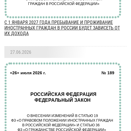
С 1 ЯНВАРЯ 2027 ГОДА ПРЕБЫВАНИЕ И ПРОЖИВАНИЕ
ИНОСТРАННЫХ ГРАЖДАН В РОССИИ БУДЕТ ЗАВИСЕТЬ ОТ
ИХ ДОХОДА
27.06.2026