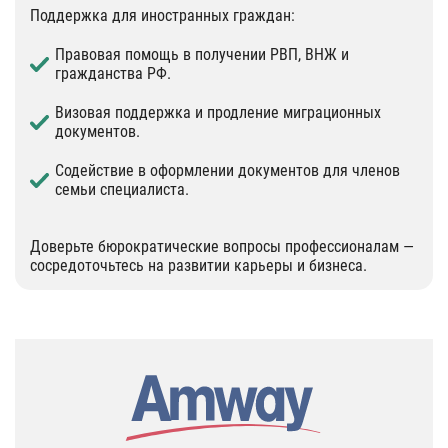
Поддержка для иностранных граждан:
Правовая помощь в получении РВП, ВНЖ и
гражданства РФ.
Визовая поддержка и продление миграционных
документов.
Содействие в оформлении документов для членов
семьи специалиста.
Доверьте бюрократические вопросы профессионалам —
сосредоточьтесь на развитии карьеры и бизнеса.