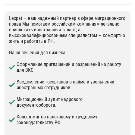
Lexpat — ваш надежный партнер в сфере миграционного
права Мы помогаем российским компаниям легально
привлекать иностранный талант, а
высококвалифицированным специалистам — комфортно
жить и работать в РФ.
Наши решения для бизнеса:
Оформление приглашений и разрешений на работу
для ВКС.
Уведомление госорганов о найме и увольнении
иностранных сотрудников.
Миграционный аудит кадрового
документооборота.
Консалтинг по налоговому и трудовому
законодательству РФ