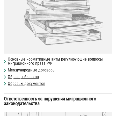
Основные нормативные акты регулирующие вопросы
миграционного права РФ
Международные договоры
Образцы бланков
Образцы документов
Ответственность за нарушения миграционного
законодательства