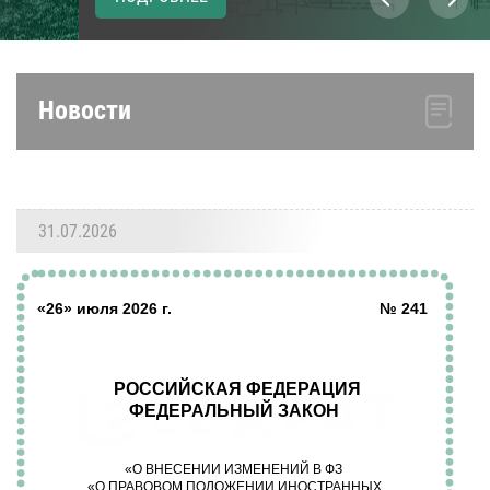
Новости
31.07.2026