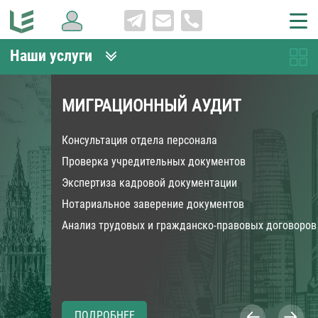
Наши услуги
МИГРАЦИОННЫЙ АУДИТ
Консультация отдела персонала
Проверка учредительных документов
Экспертиза кадровой документации
Нотариальное заверение документов
Анализ трудовых и гражданско-правовых договоров
ПОДРОБНЕЕ