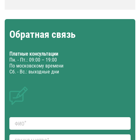
Обратная связь
Платные консультации
Пн. - Пт.: 09:00 – 19:00
По московскому времени
Сб. - Вс.: выходные дни
*
ФИО
*