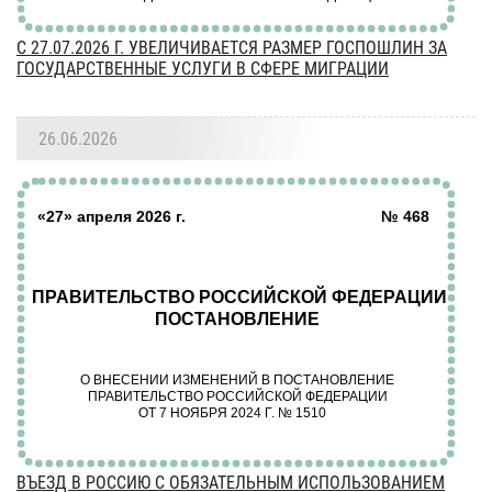
C 27.07.2026 Г. УВЕЛИЧИВАЕТСЯ РАЗМЕР ГОСПОШЛИН ЗА
ГОСУДАРСТВЕННЫЕ УСЛУГИ В СФЕРЕ МИГРАЦИИ
26.06.2026
ВЪЕЗД В РОССИЮ С ОБЯЗАТЕЛЬНЫМ ИСПОЛЬЗОВАНИЕМ