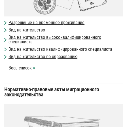
Разрешение на временное проживание
Вид на жительство
Вид на жительство высококвалифицированного
специалиста
Вид на жительство квалифицированного специалиста
Вид на жительство по образованию
Весь список
Нормативно-правовые акты миграционного
законодательства