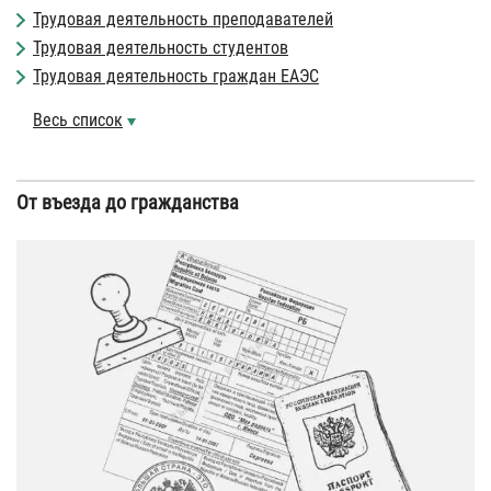
Трудовая деятельность преподавателей
Трудовая деятельность студентов
Трудовая деятельность граждан ЕАЭС
Весь список
От въезда до гражданства