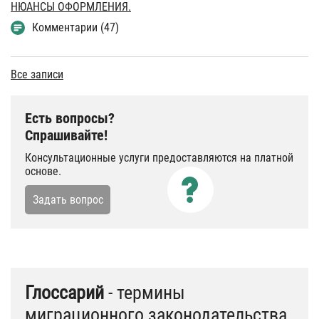
НЮАНСЫ ОФОРМЛЕНИЯ.
Комментарии (47)
Все записи
Есть вопросы?
Спрашивайте!
Консультационные услуги предоставляются на платной
основе.
Задать вопрос
Глоссарий
- термины
миграционного законодательства