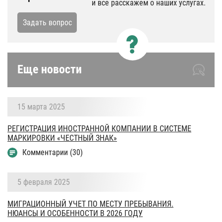
и все расскажем о наших услугах.
Задать вопрос
Еще новости
15 марта 2025
РЕГИСТРАЦИЯ ИНОСТРАННОЙ КОМПАНИИ В СИСТЕМЕ
МАРКИРОВКИ «ЧЕСТНЫЙ ЗНАК»
Комментарии (30)
5 февраля 2025
МИГРАЦИОННЫЙ УЧЕТ ПО МЕСТУ ПРЕБЫВАНИЯ.
НЮАНСЫ И ОСОБЕННОСТИ В 2026 ГОДУ