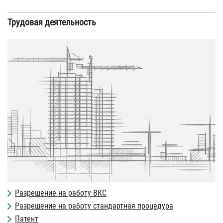
Трудовая деятельность
Разрешение на работу ВКС
Разрешение на работу стандартная процедура
Патент