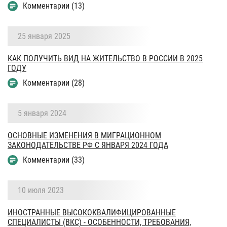
Комментарии (13)
25 января 2025
КАК ПОЛУЧИТЬ ВИД НА ЖИТЕЛЬСТВО В РОССИИ В 2025
ГОДУ
Комментарии (28)
5 января 2024
ОСНОВНЫЕ ИЗМЕНЕНИЯ В МИГРАЦИОННОМ
ЗАКОНОДАТЕЛЬСТВЕ РФ С ЯНВАРЯ 2024 ГОДА
Комментарии (33)
10 июля 2023
ИНОСТРАННЫЕ ВЫСОКОКВАЛИФИЦИРОВАННЫЕ
СПЕЦИАЛИСТЫ (ВКС) - ОСОБЕННОСТИ, ТРЕБОВАНИЯ,