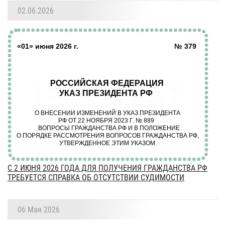
02.06.2026
С 2 ИЮНЯ 2026 ГОДА ДЛЯ ПОЛУЧЕНИЯ ГРАЖДАНСТВА РФ
ТРЕБУЕТСЯ СПРАВКА ОБ ОТСУТСТВИИ СУДИМОСТИ
06 Мая 2026