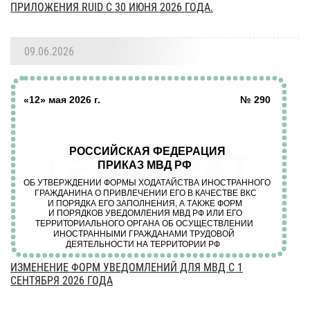
ПРИЛОЖЕНИЯ RUID С 30 ИЮНЯ 2026 ГОДА.
09.06.2026
ИЗМЕНЕНИЕ ФОРМ УВЕДОМЛЕНИЙ ДЛЯ МВД С 1
СЕНТЯБРЯ 2026 ГОДА