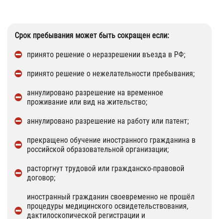
Срок пребывания может быть сокращен если:
принято решение о неразрешении въезда в РФ;
принято решение о нежелательности пребывания;
аннулировано разрешение на временное
проживание или вид на жительство;
аннулировано разрешение на работу или патент;
прекращено обучение иностранного гражданина в
российской образовательной организации;
расторгнут трудовой или гражданско-правовой
договор;
иностранный гражданин своевременно не прошёл
процедуры медицинского освидетельствования,
дактилоскопической регистрации и