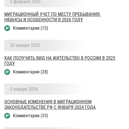
5 февраля 2025
МИГРАЦИОННЫЙ УЧЕТ ПО МЕСТУ ПРЕБЫВАНИЯ.
НЮАНСЫ И ОСОБЕННОСТИ В 2026 ГОДУ
Комментарии (13)
25 января 2025
КАК ПОЛУЧИТЬ ВИД НА ЖИТЕЛЬСТВО В РОССИИ В 2025
ГОДУ
Комментарии (28)
5 января 2024
ОСНОВНЫЕ ИЗМЕНЕНИЯ В МИГРАЦИОННОМ
ЗАКОНОДАТЕЛЬСТВЕ РФ С ЯНВАРЯ 2024 ГОДА
Комментарии (33)