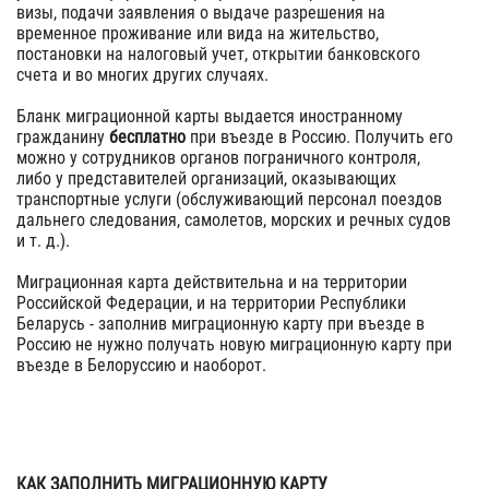
визы, подачи заявления о выдаче разрешения на
временное проживание или вида на жительство,
постановки на налоговый учет, открытии банковского
счета и во многих других случаях.
Бланк миграционной карты выдается иностранному
гражданину
бесплатно
при въезде в Россию. Получить его
можно у сотрудников органов пограничного контроля,
либо у представителей организаций, оказывающих
транспортные услуги (обслуживающий персонал поездов
дальнего следования, самолетов, морских и речных судов
и т. д.).
Миграционная карта действительна и на территории
Российской Федерации, и на территории Республики
Беларусь - заполнив миграционную карту при въезде в
Россию не нужно получать новую миграционную карту при
въезде в Белоруссию и наоборот.
КАК ЗАПОЛНИТЬ МИГРАЦИОННУЮ КАРТУ