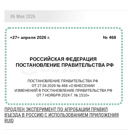
06 Мая 2026
ПРОДЛЕН ЭКСПЕРИМЕНТ ПО АПРОБАЦИИ ПРАВИЛ
ВЪЕЗДА В РОССИЮ С ИСПОЛЬЗОВАНИЕМ ПРИЛОЖЕНИЯ
RUID