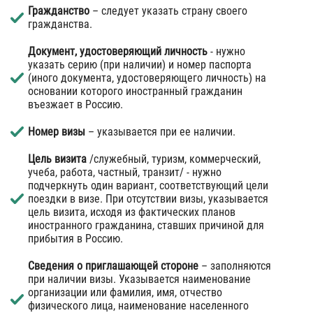
Гражданство
– следует указать страну своего
гражданства.
Документ, удостоверяющий личность
- нужно
указать серию (при наличии) и номер паспорта
(иного документа, удостоверяющего личность) на
основании которого иностранный гражданин
въезжает в Россию.
Номер визы
– указывается при ее наличии.
Цель визита
/служебный, туризм, коммерческий,
учеба, работа, частный, транзит/ - нужно
подчеркнуть один вариант, соответствующий цели
поездки в визе. При отсутствии визы, указывается
цель визита, исходя из фактических планов
иностранного гражданина, ставших причиной для
прибытия в Россию.
Сведения о приглашающей стороне
– заполняются
при наличии визы. Указывается наименование
организации или фамилия, имя, отчество
физического лица, наименование населенного