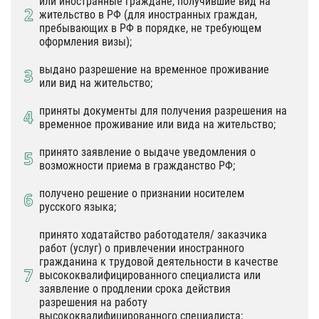
или иностранные граждане, получившие вид на
жительство в РФ (для иностранных граждан,
пребывающих в РФ в порядке, не требующем
оформления визы);
выдано разрешение на временное проживание
или вид на жительство;
приняты документы для получения разрешения на
временное проживание или вида на жительство;
принято заявление о выдаче уведомления о
возможности приема в гражданство РФ;
получено решение о признании носителем
русского языка;
принято ходатайство работодателя/ заказчика
работ (услуг) о привлечении иностранного
гражданина к трудовой деятельности в качестве
высококвалифицированного специалиста или
заявление о продлении срока действия
разрешения на работу
высококвалифицированного специалиста;