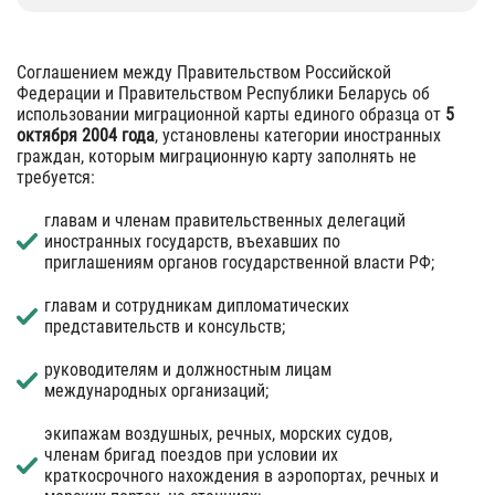
Соглашением между Правительством Российской
Федерации и Правительством Республики Беларусь об
использовании миграционной карты единого образца от
5
октября 2004 года
, установлены категории иностранных
граждан, которым миграционную карту заполнять не
требуется:
главам и членам правительственных делегаций
иностранных государств, въехавших по
приглашениям органов государственной власти РФ;
главам и сотрудникам дипломатических
представительств и консульств;
руководителям и должностным лицам
международных организаций;
экипажам воздушных, речных, морских судов,
членам бригад поездов при условии их
краткосрочного нахождения в аэропортах, речных и