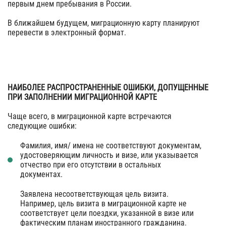
первым днем пребывания в России.
В ближайшем будущем, миграционную карту планируют
перевести в электронный формат.
НАИБОЛЕЕ РАСПРОСТРАНЕННЫЕ ОШИБКИ, ДОПУЩЕННЫЕ
ПРИ ЗАПОЛНЕНИИ МИГРАЦИОННОЙ КАРТЕ
Чаще всего, в миграционной карте встречаются
следующие ошибки:
Фамилия, имя/ имена не соответствуют документам,
удостоверяющим личность и визе, или указывается
отчество при его отсутствии в остальных
документах.
Заявлена несоответствующая цель визита.
Например, цель визита в миграционной карте не
соответствует цели поездки, указанной в визе или
фактическим планам иностранного гражданина.