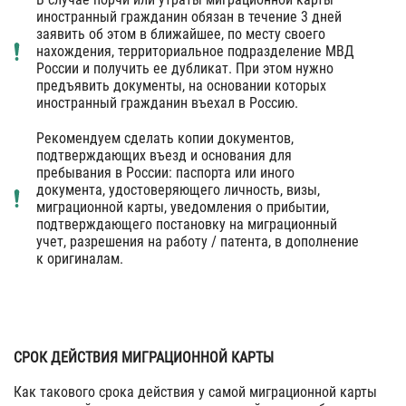
иностранный гражданин обязан в течение 3 дней
заявить об этом в ближайшее, по месту своего
нахождения, территориальное подразделение МВД
России и получить ее дубликат. При этом нужно
предъявить документы, на основании которых
иностранный гражданин въехал в Россию.
Рекомендуем сделать копии документов,
подтверждающих въезд и основания для
пребывания в России: паспорта или иного
документа, удостоверяющего личность, визы,
миграционной карты, уведомления о прибытии,
подтверждающего постановку на миграционный
учет, разрешения на работу / патента, в дополнение
к оригиналам.
СРОК ДЕЙСТВИЯ МИГРАЦИОННОЙ КАРТЫ
Как такового срока действия у самой миграционной карты