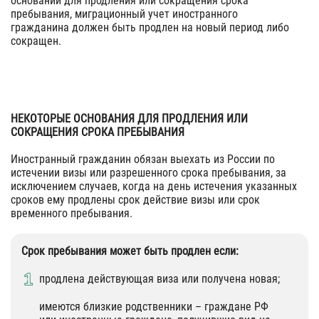
оснований для продления или сокращения срока
пребывания, миграционный учет иностранного
гражданина должен быть продлен на новый период либо
сокращен.
НЕКОТОРЫЕ ОСНОВАНИЯ ДЛЯ ПРОДЛЕНИЯ ИЛИ
СОКРАЩЕНИЯ СРОКА ПРЕБЫВАНИЯ
Иностранный гражданин обязан выехать из России по
истечении визы или разрешенного срока пребывания, за
исключением случаев, когда на день истечения указанных
сроков ему продлены срок действие визы или срок
временного пребывания.
Срок пребывания может быть продлен если:
продлена действующая виза или получена новая;
имеются близкие родственники – граждане РФ