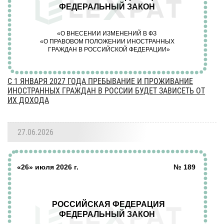
С 1 ЯНВАРЯ 2027 ГОДА ПРЕБЫВАНИЕ И ПРОЖИВАНИЕ
ИНОСТРАННЫХ ГРАЖДАН В РОССИИ БУДЕТ ЗАВИСЕТЬ ОТ
ИХ ДОХОДА
27.06.2026