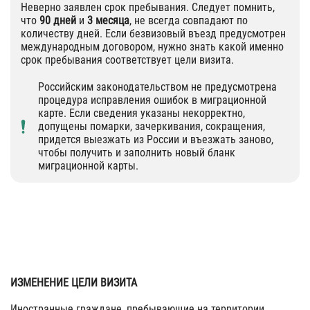
Неверно заявлен срок пребывания. Следует помнить,
что
90 дней
и
3 месяца
, не всегда совпадают по
количеству дней. Если безвизовый въезд предусмотрен
международным договором, нужно знать какой именно
срок пребывания соответствует цели визита.
Российским законодательством не предусмотрена
процедура исправления ошибок в миграционной
карте. Если сведения указаны некорректно,
допущены помарки, зачеркивания, сокращения,
придется выезжать из России и въезжать заново,
чтобы получить и заполнить новый бланк
миграционной карты.
ИЗМЕНЕНИЕ ЦЕЛИ ВИЗИТА
Иностранные граждане, пребывающие на территории