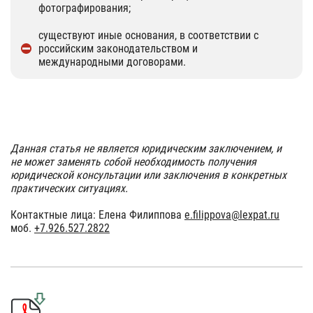
фотографирования;
существуют иные основания, в соответствии с
российским законодательством и
международными договорами.
Данная статья не является юридическим заключением, и
не может заменять собой необходимость получения
юридической консультации или заключения в конкретных
практических ситуациях.
Контактные лица: Елена Филиппова
e.filippova@lexpat.ru
моб.
+7.926.527.2822