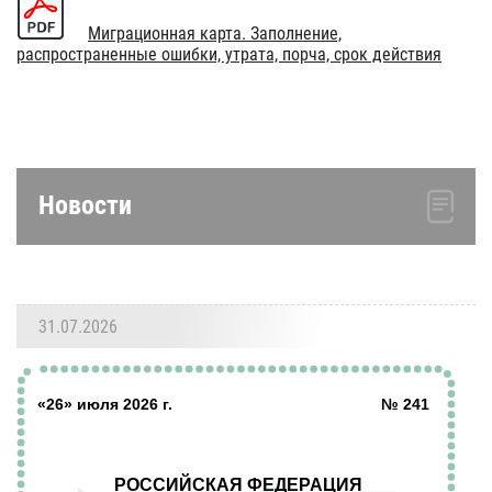
Миграционная карта. Заполнение,
распространенные ошибки, утрата, порча, срок действия
Новости
31.07.2026