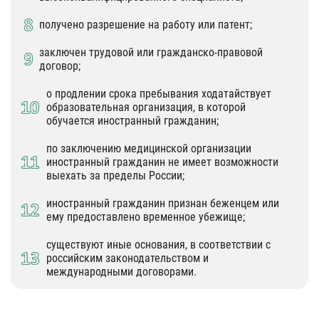
получено разрешение на работу или патент;
заключен трудовой или гражданско-правовой
договор;
о продлении срока пребывания ходатайствует
образовательная организация, в которой
обучается иностранный гражданин;
по заключению медицинской организации
иностранный гражданин не имеет возможности
выехать за пределы России;
иностранный гражданин признан беженцем или
ему предоставлено временное убежище;
существуют иные основания, в соответствии с
российским законодательством и
международными договорами.