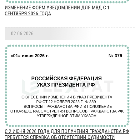
ИЗМЕНЕНИЕ ФОРМ УВЕДОМЛЕНИЙ ДЛЯ МВД С 1
СЕНТЯБРЯ 2026 ГОДА
02.06.2026
С 2 ИЮНЯ 2026 ГОДА ДЛЯ ПОЛУЧЕНИЯ ГРАЖДАНСТВА РФ
ТРЕБУЕТСЯ СПРАВКА ОБ ОТСУТСТВИИ СУДИМОСТИ