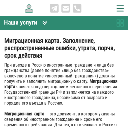
Наши услуги
Миграционная карта. Заполнение,
распространенные ошибки, утрата, порча,
срок действия
При въезде в Россию иностранные граждане и лица без
гражданства (далее понятие «лицо без гражданства»
включено в понятие «иностранный гражданин») должны
получить и заполнить миграционную карту.
Миграционная
карта
является подтверждением легального пересечения
Государственной границы РФ и заполняется на каждого
иностранного гражданина, независимо от возраста и
порядка его въезда в Россию.
Миграционная карта
— это документ, в котором указаны
сведения об иностранном гражданине и сроке его
временного пребывания. Для тех, кто въезжает в Россию