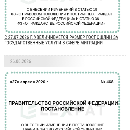
C 27.07.2026 Г. УВЕЛИЧИВАЕТСЯ РАЗМЕР ГОСПОШЛИН ЗА
ГОСУДАРСТВЕННЫЕ УСЛУГИ В СФЕРЕ МИГРАЦИИ
26.06.2026