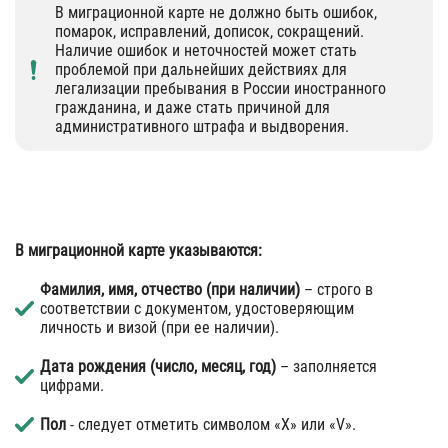
В миграционной карте не должно быть ошибок,
помарок, исправлений, дописок, сокращений.
Наличие ошибок и неточностей может стать
проблемой при дальнейших действиях для
легализации пребывания в России иностранного
гражданина, и даже стать причиной для
административного штрафа и выдворения.
В миграционной карте указываются:
Фамилия, имя, отчество (при наличии)
– строго в
соответствии с документом, удостоверяющим
личность и визой (при ее наличии).
Дата рождения (число, месяц, год)
– заполняется
цифрами.
Пол
- следует отметить символом «Х» или «V».