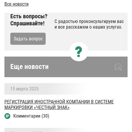
Все новости
Есть вопросы?
С радостью проконсультируем вас
Спрашивайте!
и все расскажем о наших услугах.
Задать вопрос
Еще новости
15 марта 2025
РЕГИСТРАЦИЯ ИНОСТРАННОЙ КОМПАНИИ В СИСТЕМЕ
МАРКИРОВКИ «ЧЕСТНЫЙ ЗНАК»
Комментарии (30)