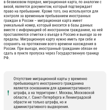
в безвизовом порядке, миграционная карта, по аналогии с
визой, является документом, который подтверждает
право на пребывание. Кроме того, она используется для
контроля за временным пребыванием иностранных
граждан в России – миграционная карта имеет
уникальный номер, который вносится в базы данных
вместе с информацией об иностранном гражданине, на ней
проставляются отметки о въезде в Россию и выезде за ее
пределы. Миграционную карту нужно иметь при себе и
сохранять на протяжении всего времени нахождения в
России. При выезде, иностранный гражданин обязан ее
сдать в пункте пропуска через Государственную границу
РФ.
Отсутствие миграционной карты у временно
пребывающего иностранного гражданина
является основанием для административного
штрафа, а на территории г. Москвы, Московской
области, г. Санкт-Петербурга и Ленинградской
обрасти не только штрафа, но и
административного выдворения.