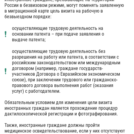
России в безвизовом режиме, могут поменять заявленную
в миграционной карте цель визита на рабочую в
безвыездном порядке:
осуществляющие трудовую деятельность на
основании патента – при подаче заявления о
выдаче патента;
осуществляющие трудовую деятельность без
разрешения на работу или патента, в соответствии с
российским законодательством или международным
договором (например, граждане государств-
участников Договора о Евразийском экономическом
союзе), при заключении трудового или гражданско-
правового договора выполнения работ (оказания
услуг) с работодателем.
Обязательным условием для изменения цели визита
иностранных граждан является прохождение процедур
дактилоскопической регистрации и фотографирования.
Также, иностранные граждане должны пройти
медицинское освидетельствование, если у них отсутствуют