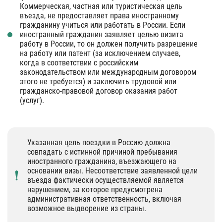
Коммерческая, частная или туристическая цель
въезда, не предоставляет права иностранному
гражданину учиться или работать в России. Если
иностранный гражданин заявляет целью визита
работу в России, то он должен получить разрешение
на работу или патент (за исключением случаев,
когда в соответствии с российским
законодательством или международным договором
этого не требуется) и заключить трудовой или
гражданско-правовой договор оказания работ
(услуг).
Указанная цель поездки в Россию должна
совпадать с истинной причиной пребывания
иностранного гражданина, въезжающего на
основании визы. Несоответствие заявленной цели
въезда фактически осуществляемой является
нарушением, за которое предусмотрена
административная ответственность, включая
возможное выдворение из страны.