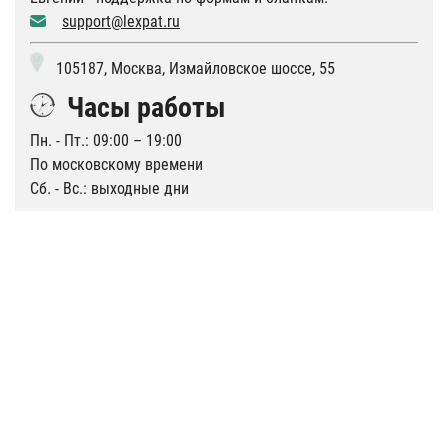
support@lexpat.ru
105187, Москва, Измайловское шоссе, 55
Часы работы
Пн. - Пт.: 09:00 – 19:00
По московскому времени
Сб. - Вс.: выходные дни