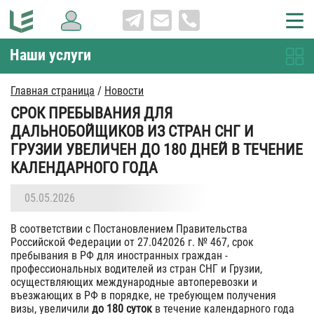
Наши услуги
Главная страница
/
Новости
СРОК ПРЕБЫВАНИЯ ДЛЯ
ДАЛЬНОБОЙЩИКОВ ИЗ СТРАН СНГ И
ГРУЗИИ УВЕЛИЧЕН ДО 180 ДНЕЙ В ТЕЧЕНИЕ
КАЛЕНДАРНОГО ГОДА
05.05.2026
В соответствии с Постановлением Правительства
Российской Федерации от 27.042026 г. № 467, срок
пребывания в РФ для иностранных граждан -
профессиональных водителей из стран СНГ и Грузии,
осуществляющих международные автоперевозки и
въезжающих в РФ в порядке, не требующем получения
визы, увеличили
до 180 суток
в течение календарного года