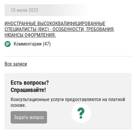
10 июля 2023
ИНОСТРАННЫЕ ВЫСОКОКВАЛИФИЦИРОВАННЫЕ
СПЕЦИАЛИСТЫ (ВКС) - ОСОБЕННОСТИ, ТРЕБОВАНИЯ,
НЮАНСЫ ОФОРМЛЕНИЯ.
Комментарии (47)
Все записи
Есть вопросы?
Спрашивайте!
Консультационные услуги предоставляются на платной
основе.
Задать вопрос