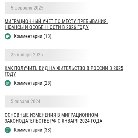
5 февраля 2025
МИГРАЦИОННЫЙ УЧЕТ ПО МЕСТУ ПРЕБЫВАНИЯ.
НЮАНСЫ И ОСОБЕННОСТИ В 2026 ГОДУ
Комментарии (13)
25 января 2025
КАК ПОЛУЧИТЬ ВИД НА ЖИТЕЛЬСТВО В РОССИИ В 2025
ГОДУ
Комментарии (28)
5 января 2024
ОСНОВНЫЕ ИЗМЕНЕНИЯ В МИГРАЦИОННОМ
ЗАКОНОДАТЕЛЬСТВЕ РФ С ЯНВАРЯ 2024 ГОДА
Комментарии (33)