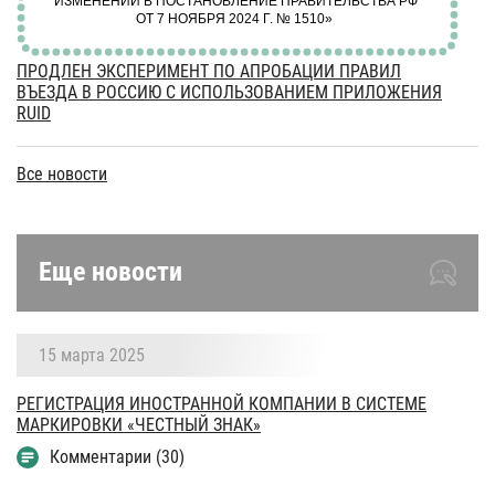
ПРОДЛЕН ЭКСПЕРИМЕНТ ПО АПРОБАЦИИ ПРАВИЛ
ВЪЕЗДА В РОССИЮ С ИСПОЛЬЗОВАНИЕМ ПРИЛОЖЕНИЯ
RUID
Все новости
Еще новости
15 марта 2025
РЕГИСТРАЦИЯ ИНОСТРАННОЙ КОМПАНИИ В СИСТЕМЕ
МАРКИРОВКИ «ЧЕСТНЫЙ ЗНАК»
Комментарии (30)