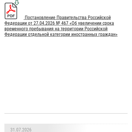
Постановление Правительства Российской
Федерации от 27.04.2026 № 467 «Об увеличении срока
временного пребывания на территории Российской
Федерации отдельной категории иностранных граждан»
31.07.2026