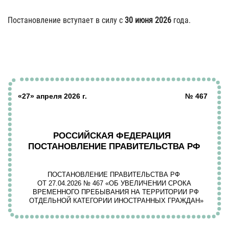
Постановление вступает в силу с
30 июня 2026
года.