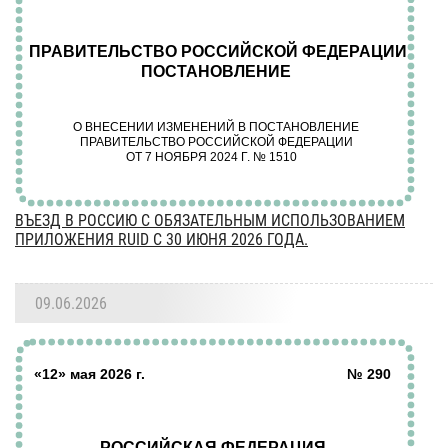
ВЪЕЗД В РОССИЮ С ОБЯЗАТЕЛЬНЫМ ИСПОЛЬЗОВАНИЕМ
ПРИЛОЖЕНИЯ RUID С 30 ИЮНЯ 2026 ГОДА.
09.06.2026