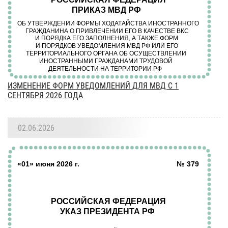
ИЗМЕНЕНИЕ ФОРМ УВЕДОМЛЕНИЙ ДЛЯ МВД С 1
СЕНТЯБРЯ 2026 ГОДА
02.06.2026