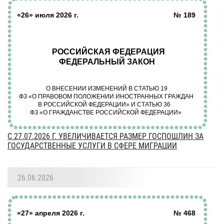
C 27.07.2026 Г. УВЕЛИЧИВАЕТСЯ РАЗМЕР ГОСПОШЛИН ЗА
ГОСУДАРСТВЕННЫЕ УСЛУГИ В СФЕРЕ МИГРАЦИИ
26.06.2026