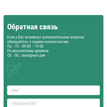
Обратная связь
Если у Вас возникнут дополнительные вопросы
обращайтесь к нашим консультантам.
Пн. - Пт.: 09:00 – 19:00
По московскому времени
Сб. - Вс.: выходные дни
*
ФИО
*
ГРАЖДАНСТВО