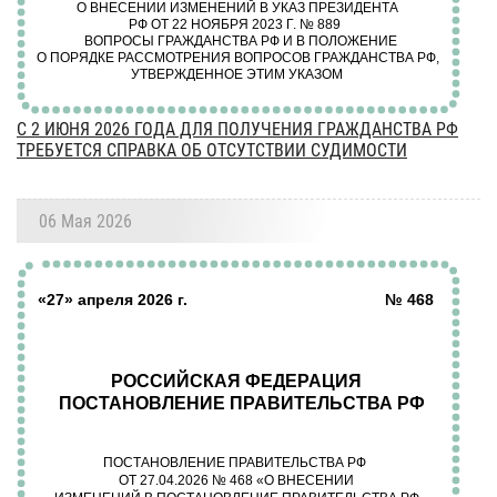
С 2 ИЮНЯ 2026 ГОДА ДЛЯ ПОЛУЧЕНИЯ ГРАЖДАНСТВА РФ
ТРЕБУЕТСЯ СПРАВКА ОБ ОТСУТСТВИИ СУДИМОСТИ
06 Мая 2026