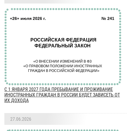
С 1 ЯНВАРЯ 2027 ГОДА ПРЕБЫВАНИЕ И ПРОЖИВАНИЕ
ИНОСТРАННЫХ ГРАЖДАН В РОССИИ БУДЕТ ЗАВИСЕТЬ ОТ
ИХ ДОХОДА
27.06.2026