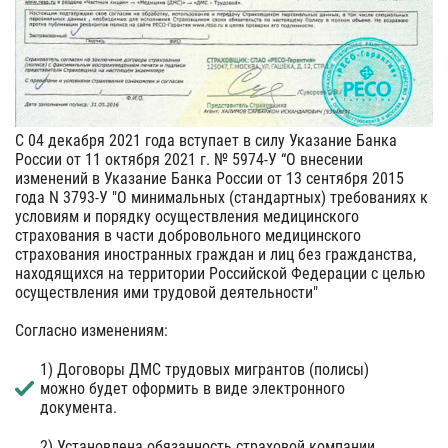
С 04 декабря 2021 года вступает в силу Указание Банка
России от 11 октября 2021 г. № 5974-У “О внесении
изменений в Указание Банка России от 13 сентября 2015
года N 3793-У "О минимальных (стандартных) требованиях к
условиям и порядку осуществления медицинского
страхования в части добровольного медицинского
страхования иностранных граждан и лиц без гражданства,
находящихся на территории Российской Федерации с целью
осуществления ими трудовой деятельности"
Согласно изменениям:
1) Договоры ДМС трудовых мигрантов (полисы)
можно будет оформить в виде электронного
документа.
2) Установлена обязанность страховой компании,