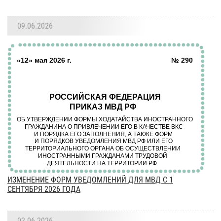
09.06.2026
ИЗМЕНЕНИЕ ФОРМ УВЕДОМЛЕНИЙ ДЛЯ МВД С 1
СЕНТЯБРЯ 2026 ГОДА
02.06.2026