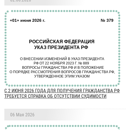
С 2 ИЮНЯ 2026 ГОДА ДЛЯ ПОЛУЧЕНИЯ ГРАЖДАНСТВА РФ
ТРЕБУЕТСЯ СПРАВКА ОБ ОТСУТСТВИИ СУДИМОСТИ
06 Мая 2026