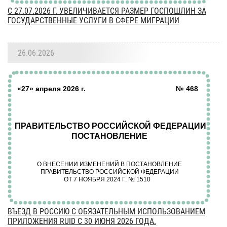
C 27.07.2026 Г. УВЕЛИЧИВАЕТСЯ РАЗМЕР ГОСПОШЛИН ЗА
ГОСУДАРСТВЕННЫЕ УСЛУГИ В СФЕРЕ МИГРАЦИИ
26.06.2026
ВЪЕЗД В РОССИЮ С ОБЯЗАТЕЛЬНЫМ ИСПОЛЬЗОВАНИЕМ
ПРИЛОЖЕНИЯ RUID С 30 ИЮНЯ 2026 ГОДА.