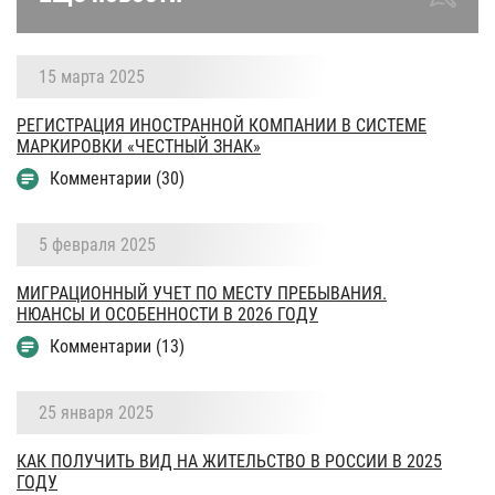
15 марта 2025
РЕГИСТРАЦИЯ ИНОСТРАННОЙ КОМПАНИИ В СИСТЕМЕ
МАРКИРОВКИ «ЧЕСТНЫЙ ЗНАК»
Комментарии (30)
5 февраля 2025
МИГРАЦИОННЫЙ УЧЕТ ПО МЕСТУ ПРЕБЫВАНИЯ.
НЮАНСЫ И ОСОБЕННОСТИ В 2026 ГОДУ
Комментарии (13)
25 января 2025
КАК ПОЛУЧИТЬ ВИД НА ЖИТЕЛЬСТВО В РОССИИ В 2025
ГОДУ