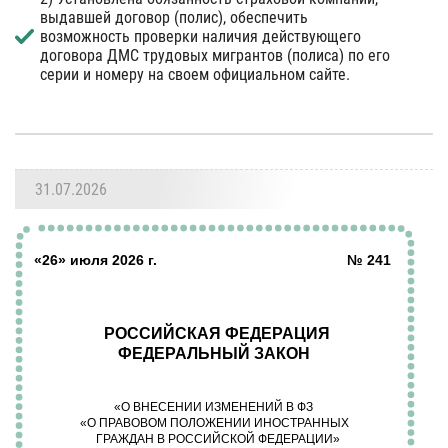
выдавшей договор (полис), обеспечить
возможность проверки наличия действующего
договора ДМС трудовых мигрантов (полиса) по его
серии и номеру на своем официальном сайте.
31.07.2026