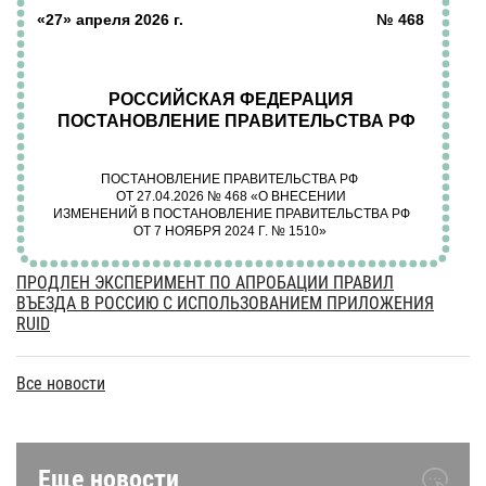
ПРОДЛЕН ЭКСПЕРИМЕНТ ПО АПРОБАЦИИ ПРАВИЛ
ВЪЕЗДА В РОССИЮ С ИСПОЛЬЗОВАНИЕМ ПРИЛОЖЕНИЯ
RUID
Все новости
Еще новости