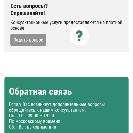
Есть вопросы?
Спрашивайте!
Консультационные услуги предоставляются на платной
основе.
Задать вопрос
Обратная связь
Если у Вас возникнут дополнительные вопросы
обращайтесь к нашим консультантам.
Пн. - Пт.: 09:00 – 19:00
По московскому времени
Сб. - Вс.: выходные дни