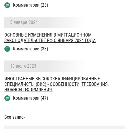
Комментарии (28)
5 января 2024
ОСНОВНЫЕ ИЗМЕНЕНИЯ В МИГРАЦИОННОМ
ЗАКОНОДАТЕЛЬСТВЕ РФ С ЯНВАРЯ 2024 ГОДА
Комментарии (33)
10 июля 2023
ИНОСТРАННЫЕ ВЫСОКОКВАЛИФИЦИРОВАННЫЕ
СПЕЦИАЛИСТЫ (ВКС) - ОСОБЕННОСТИ, ТРЕБОВАНИЯ,
НЮАНСЫ ОФОРМЛЕНИЯ.
Комментарии (47)
Все записи