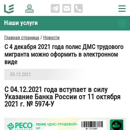
Наши услуги
Главная страница
/
Новости
С 4 декабря 2021 года полис ДМС трудового
мигранта можно оформить в электронном
виде
05.12.2021
С 04.12.2021 года вступает в силу
Указание Банка России от 11 октября
2021 г. № 5974-У