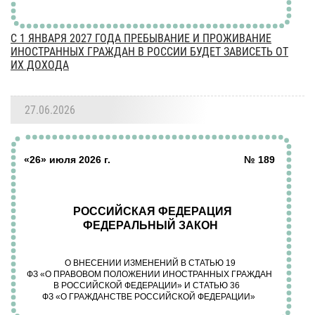
С 1 ЯНВАРЯ 2027 ГОДА ПРЕБЫВАНИЕ И ПРОЖИВАНИЕ
ИНОСТРАННЫХ ГРАЖДАН В РОССИИ БУДЕТ ЗАВИСЕТЬ ОТ
ИХ ДОХОДА
27.06.2026