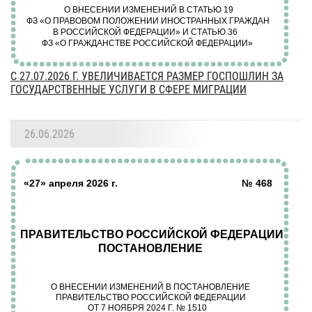
C 27.07.2026 Г. УВЕЛИЧИВАЕТСЯ РАЗМЕР ГОСПОШЛИН ЗА
ГОСУДАРСТВЕННЫЕ УСЛУГИ В СФЕРЕ МИГРАЦИИ
26.06.2026