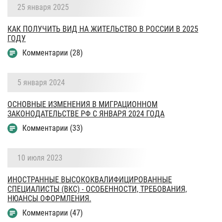
25 января 2025
КАК ПОЛУЧИТЬ ВИД НА ЖИТЕЛЬСТВО В РОССИИ В 2025
ГОДУ
Комментарии (28)
5 января 2024
ОСНОВНЫЕ ИЗМЕНЕНИЯ В МИГРАЦИОННОМ
ЗАКОНОДАТЕЛЬСТВЕ РФ С ЯНВАРЯ 2024 ГОДА
Комментарии (33)
10 июля 2023
ИНОСТРАННЫЕ ВЫСОКОКВАЛИФИЦИРОВАННЫЕ
СПЕЦИАЛИСТЫ (ВКС) - ОСОБЕННОСТИ, ТРЕБОВАНИЯ,
НЮАНСЫ ОФОРМЛЕНИЯ.
Комментарии (47)