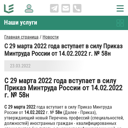
Наши услуги
Главная страница
/
Новости
С 29 марта 2022 года вступает в силу Приказ
Минтруда России от 14.02.2022 г. № 58н
23.03.2022
С 29 марта 2022 года вступает в силу
Приказ Минтруда России от 14.02.2022
г. № 58н
С 29 марта 2022
года вступает в силу Приказ Минтруда
России от
14.02.2022
г. №
58н
(Далее - Приказ),
утверждающий новый Перечень профессий (специальностей,
должностей) иностранных граждан - квалифицированных