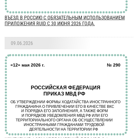
ВЪЕЗД В РОССИЮ С ОБЯЗАТЕЛЬНЫМ ИСПОЛЬЗОВАНИЕМ
ПРИЛОЖЕНИЯ RUID С 30 ИЮНЯ 2026 ГОДА.
09.06.2026