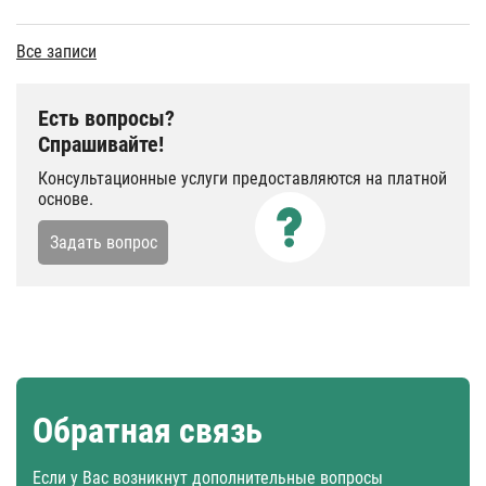
Все записи
Есть вопросы?
Спрашивайте!
Консультационные услуги предоставляются на платной
основе.
Задать вопрос
Обратная связь
Если у Вас возникнут дополнительные вопросы