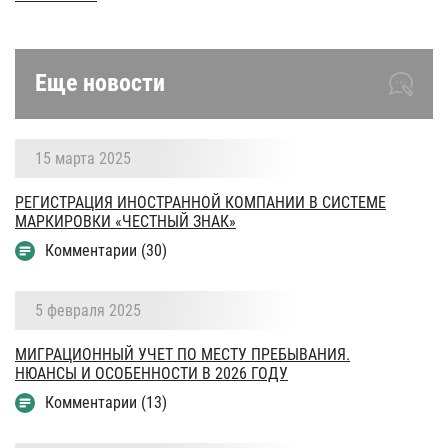
Еще новости
15 марта 2025
РЕГИСТРАЦИЯ ИНОСТРАННОЙ КОМПАНИИ В СИСТЕМЕ
МАРКИРОВКИ «ЧЕСТНЫЙ ЗНАК»
Комментарии (30)
5 февраля 2025
МИГРАЦИОННЫЙ УЧЕТ ПО МЕСТУ ПРЕБЫВАНИЯ.
НЮАНСЫ И ОСОБЕННОСТИ В 2026 ГОДУ
Комментарии (13)