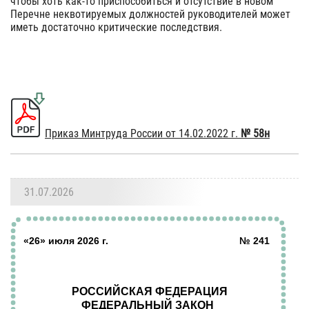
чтобы хоть как-то приспособиться и отсутствие в новом
Перечне неквотируемых должностей руководителей может
иметь достаточно критические последствия.
Приказ Минтруда России от 14.02.2022 г.
№ 58н
31.07.2026