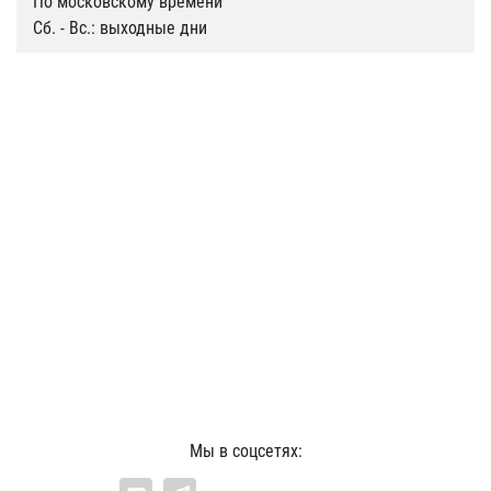
По московскому времени
Сб. - Вс.: выходные дни
Мы в соцсетях: