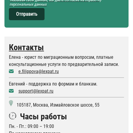
персональных данных
Отправить
Контакты
Елена - юрист по миграционным вопросам, платные
консультационные услуги по предварительной записи.
e.filippova@lexpat.ru
Евгений - поддержка по формам и бланкам.
support@lexpat.ru
105187, Москва, Измайловское шоссе, 55
Часы работы
Пн. - Пт.: 09:00 – 19:00