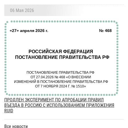
06 Мая 2026
ПРОДЛЕН ЭКСПЕРИМЕНТ ПО АПРОБАЦИИ ПРАВИЛ
ВЪЕЗДА В РОССИЮ С ИСПОЛЬЗОВАНИЕМ ПРИЛОЖЕНИЯ
RUID
Все новости