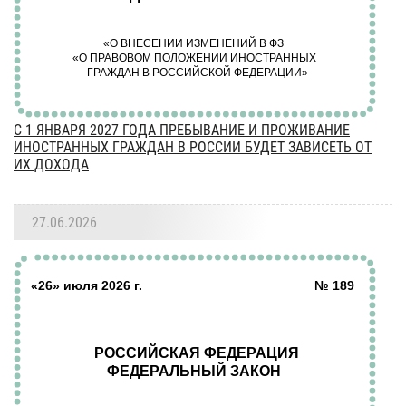
С 1 ЯНВАРЯ 2027 ГОДА ПРЕБЫВАНИЕ И ПРОЖИВАНИЕ
ИНОСТРАННЫХ ГРАЖДАН В РОССИИ БУДЕТ ЗАВИСЕТЬ ОТ
ИХ ДОХОДА
27.06.2026