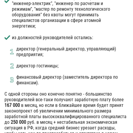
"инженер‐электрик", "инженер по расчетам и
режимам", "мастер по ремонту технологического
оборудования" без квоты могут принимать
специалистов организации в сфере атомной
энергетики;
из должностей руководителей остались:
директор (генеральный директор, управляющий)
предприятия;
директор гостиницы;
финансовый директор (заместитель директора по
финансам).
С одной стороны оно конечно понятно - большинство
руководителей все-таки получают заработную плату более
167 000
в месяц, но если в ближайшее время будет принят
законопроект об увеличении минимального размера
заработной платы высококвалифицированного специалиста
до
250 000
руб. в месяц + нестабильная экономическая
ситуация в РФ, когда средний бизнес урезает расходы,