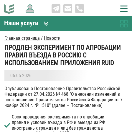
Наши услуги
Главная страница
/
Новости
ПРОДЛЕН ЭКСПЕРИМЕНТ ПО АПРОБАЦИИ
ПРАВИЛ ВЪЕЗДА В РОССИЮ С
ИСПОЛЬЗОВАНИЕМ ПРИЛОЖЕНИЯ RUID
06.05.2026
Опубликовано Постановление Правительства Российской
Федерации от 27.04.2026 № 468 "О внесении изменений в
постановление Правительства Российской Федерации от 7
ноября 2024 г. № 1510" (далее – Постановление)
Срок проведения эксперимента по апробации
правил и условий въезда в РФ и выезда из РФ
иностранных граждан и лиц без гражданства