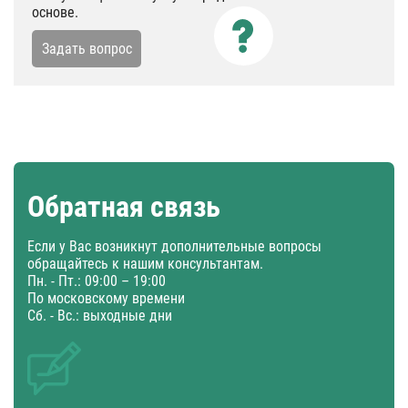
основе.
Задать вопрос
Обратная связь
Если у Вас возникнут дополнительные вопросы
обращайтесь к нашим консультантам.
Пн. - Пт.: 09:00 – 19:00
По московскому времени
Сб. - Вс.: выходные дни