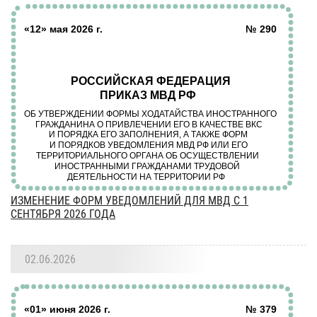
ИЗМЕНЕНИЕ ФОРМ УВЕДОМЛЕНИЙ ДЛЯ МВД С 1
СЕНТЯБРЯ 2026 ГОДА
02.06.2026