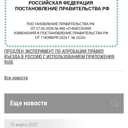
ПРОДЛЕН ЭКСПЕРИМЕНТ ПО АПРОБАЦИИ ПРАВИЛ
ВЪЕЗДА В РОССИЮ С ИСПОЛЬЗОВАНИЕМ ПРИЛОЖЕНИЯ
RUID
Все новости
Еще новости
15 марта 2025