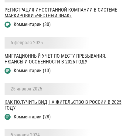
РЕГИСТРАЦИЯ ИНОСТРАННОЙ КОМПАНИИ В СИСТЕМЕ
МАРКИРОВКИ «ЧЕСТНЫЙ ЗНАК»
Комментарии (30)
5 февраля 2025
МИГРАЦИОННЫЙ УЧЕТ ПО МЕСТУ ПРЕБЫВАНИЯ.
НЮАНСЫ И ОСОБЕННОСТИ В 2026 ГОДУ
Комментарии (13)
25 января 2025
КАК ПОЛУЧИТЬ ВИД НА ЖИТЕЛЬСТВО В РОССИИ В 2025
ГОДУ
Комментарии (28)
5 января 2024