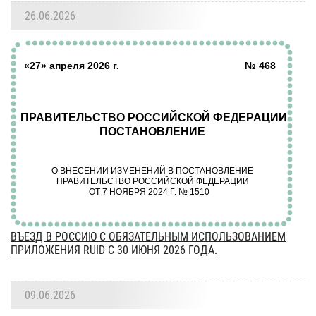
26.06.2026
ВЪЕЗД В РОССИЮ С ОБЯЗАТЕЛЬНЫМ ИСПОЛЬЗОВАНИЕМ
ПРИЛОЖЕНИЯ RUID С 30 ИЮНЯ 2026 ГОДА.
09.06.2026