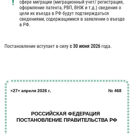
сфере миграции (миграционный учет/ регистрация,
оформление патента, РВП, ВНЖ и т.д.) сведения о
цели их въезда в РФ будут подтверждаться
сведениями, содержащимися в заявлении о въезде
в РФ.
Постановление вступает в силу
с 30 июня 2026
года.