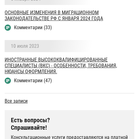
ОСНОВНЫЕ ИЗМЕНЕНИЯ В МИГРАЦИОННОМ
ЗАКОНОДАТЕЛЬСТВЕ РФ С ЯНВАРЯ 2024 ГОДА
Комментарии (33)
10 июля 2023
ИНОСТРАННЫЕ ВЫСОКОКВАЛИФИЦИРОВАННЫЕ
СПЕЦИАЛИСТЫ (ВКС) - ОСОБЕННОСТИ, ТРЕБОВАНИЯ,
НЮАНСЫ ОФОРМЛЕНИЯ.
Комментарии (47)
Все записи
Есть вопросы?
Спрашивайте!
Консультационные услуги предоставляются на платной