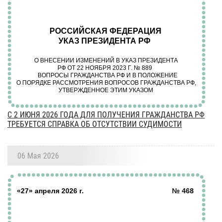
С 2 ИЮНЯ 2026 ГОДА ДЛЯ ПОЛУЧЕНИЯ ГРАЖДАНСТВА РФ
ТРЕБУЕТСЯ СПРАВКА ОБ ОТСУТСТВИИ СУДИМОСТИ
06 Мая 2026