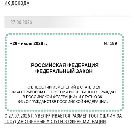
ИХ ДОХОДА
27.06.2026
C 27.07.2026 Г. УВЕЛИЧИВАЕТСЯ РАЗМЕР ГОСПОШЛИН ЗА
ГОСУДАРСТВЕННЫЕ УСЛУГИ В СФЕРЕ МИГРАЦИИ