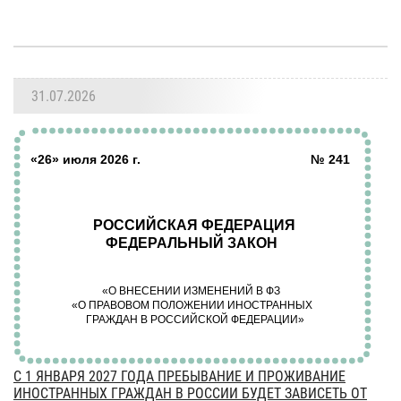
31.07.2026
С 1 ЯНВАРЯ 2027 ГОДА ПРЕБЫВАНИЕ И ПРОЖИВАНИЕ
ИНОСТРАННЫХ ГРАЖДАН В РОССИИ БУДЕТ ЗАВИСЕТЬ ОТ