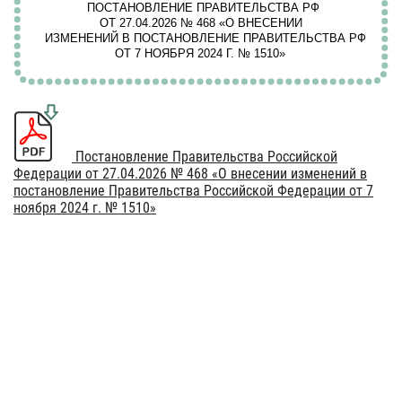
Постановление Правительства Российской
Федерации от 27.04.2026 № 468 «О внесении изменений в
постановление Правительства Российской Федерации от 7
ноября 2024 г. № 1510»