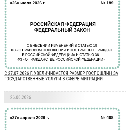
C 27.07.2026 Г. УВЕЛИЧИВАЕТСЯ РАЗМЕР ГОСПОШЛИН ЗА
ГОСУДАРСТВЕННЫЕ УСЛУГИ В СФЕРЕ МИГРАЦИИ
26.06.2026