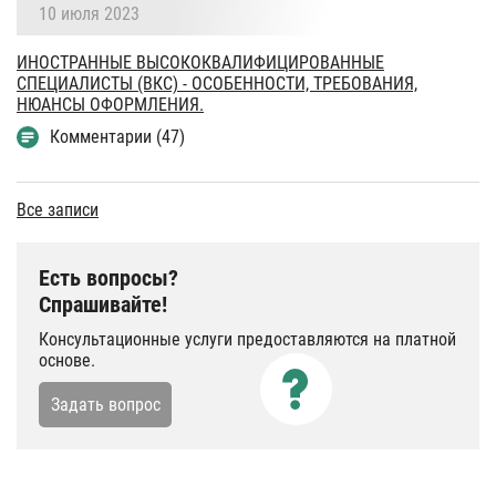
10 июля 2023
ИНОСТРАННЫЕ ВЫСОКОКВАЛИФИЦИРОВАННЫЕ
СПЕЦИАЛИСТЫ (ВКС) - ОСОБЕННОСТИ, ТРЕБОВАНИЯ,
НЮАНСЫ ОФОРМЛЕНИЯ.
Комментарии (47)
Все записи
Есть вопросы?
Спрашивайте!
Консультационные услуги предоставляются на платной
основе.
Задать вопрос