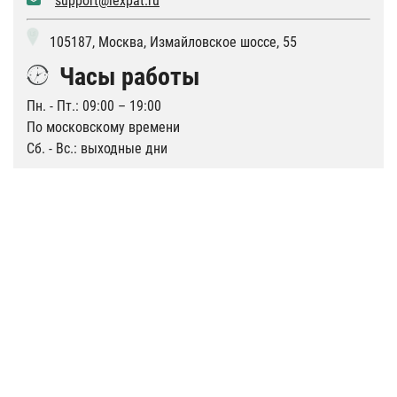
support@lexpat.ru
105187, Москва, Измайловское шоссе, 55
Часы работы
Пн. - Пт.: 09:00 – 19:00
По московскому времени
Сб. - Вс.: выходные дни