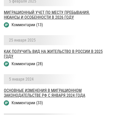
5 февраля 2025
МИГРАЦИОННЫЙ УЧЕТ ПО МЕСТУ ПРЕБЫВАНИЯ.
НЮАНСЫ И ОСОБЕННОСТИ В 2026 ГОДУ
Комментарии (13)
25 января 2025
КАК ПОЛУЧИТЬ ВИД НА ЖИТЕЛЬСТВО В РОССИИ В 2025
ГОДУ
Комментарии (28)
5 января 2024
ОСНОВНЫЕ ИЗМЕНЕНИЯ В МИГРАЦИОННОМ
ЗАКОНОДАТЕЛЬСТВЕ РФ С ЯНВАРЯ 2024 ГОДА
Комментарии (33)