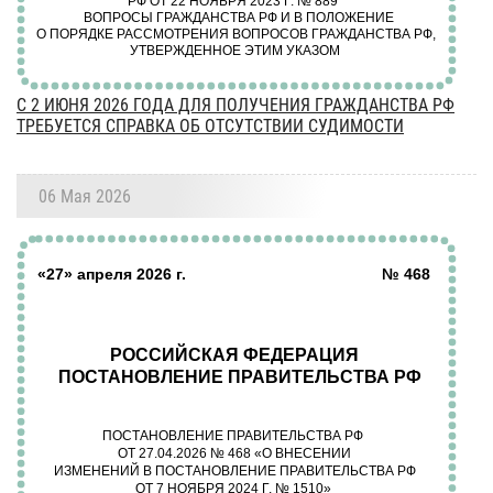
С 2 ИЮНЯ 2026 ГОДА ДЛЯ ПОЛУЧЕНИЯ ГРАЖДАНСТВА РФ
ТРЕБУЕТСЯ СПРАВКА ОБ ОТСУТСТВИИ СУДИМОСТИ
06 Мая 2026