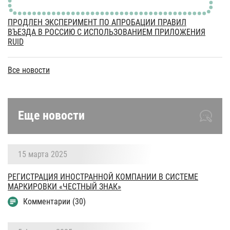
ПРОДЛЕН ЭКСПЕРИМЕНТ ПО АПРОБАЦИИ ПРАВИЛ
ВЪЕЗДА В РОССИЮ С ИСПОЛЬЗОВАНИЕМ ПРИЛОЖЕНИЯ
RUID
Все новости
Еще новости
15 марта 2025
РЕГИСТРАЦИЯ ИНОСТРАННОЙ КОМПАНИИ В СИСТЕМЕ
МАРКИРОВКИ «ЧЕСТНЫЙ ЗНАК»
Комментарии (30)