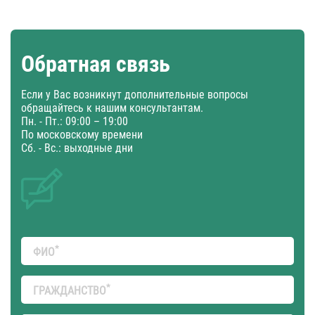
Обратная связь
Если у Вас возникнут дополнительные вопросы
обращайтесь к нашим консультантам.
Пн. - Пт.: 09:00 – 19:00
По московскому времени
Сб. - Вс.: выходные дни
*
ФИО
*
ГРАЖДАНСТВО