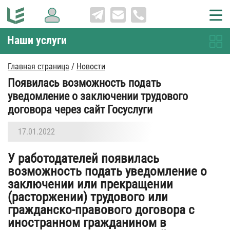
Наши услуги
Главная страница
/
Новости
Появилась возможность подать
уведомление о заключении трудового
договора через сайт Госуслуги
17.01.2022
У работодателей появилась
возможность подать уведомление о
заключении или прекращении
(расторжении) трудового или
гражданско-правового договора с
иностранном гражданином в