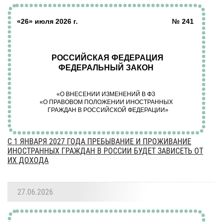
С 1 ЯНВАРЯ 2027 ГОДА ПРЕБЫВАНИЕ И ПРОЖИВАНИЕ
ИНОСТРАННЫХ ГРАЖДАН В РОССИИ БУДЕТ ЗАВИСЕТЬ ОТ
ИХ ДОХОДА
27.06.2026