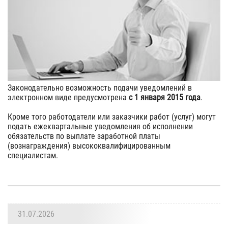
Законодательно возможность подачи уведомлений в
электронном виде предусмотрена
с 1 января 2015 года
.
Кроме того работодатели или заказчики работ (услуг) могут
подать ежеквартальные уведомления об исполнении
обязательств по выплате заработной платы
(вознаграждения) высококвалифицированным
специалистам.
31.07.2026