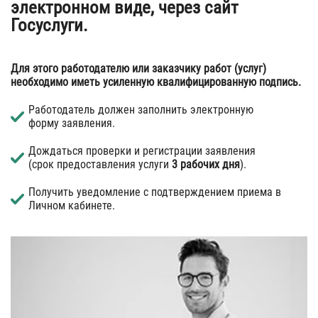
электронном виде, через сайт
Госуслуги.
Для этого работодателю или заказчику работ (услуг)
необходимо иметь усиленную квалифицированную подпись.
Работодатель должен заполнить электронную
форму заявления.
Дождаться проверки и регистрации заявления
(срок предоставления услуги
3 рабочих дня
).
Получить уведомление с подтверждением приема в
Личном кабинете.