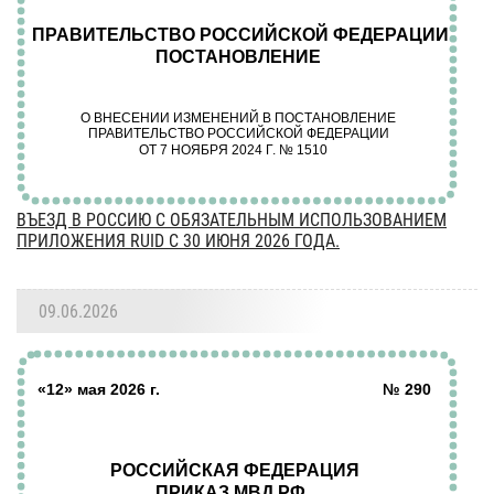
ВЪЕЗД В РОССИЮ С ОБЯЗАТЕЛЬНЫМ ИСПОЛЬЗОВАНИЕМ
ПРИЛОЖЕНИЯ RUID С 30 ИЮНЯ 2026 ГОДА.
09.06.2026