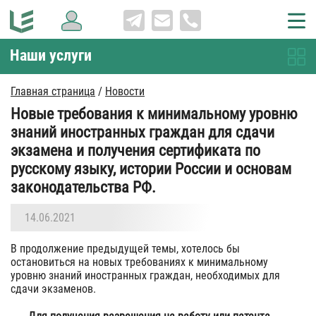
Наши услуги
Главная страница
/
Новости
Новые требования к минимальному уровню
знаний иностранных граждан для сдачи
экзамена и получения сертификата по
русскому языку, истории России и основам
законодательства РФ.
14.06.2021
В продолжение предыдущей темы, хотелось бы
остановиться на новых требованиях к минимальному
уровню знаний иностранных граждан, необходимых для
сдачи экзаменов.