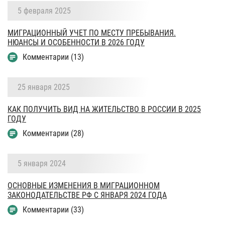
5 февраля 2025
МИГРАЦИОННЫЙ УЧЕТ ПО МЕСТУ ПРЕБЫВАНИЯ.
НЮАНСЫ И ОСОБЕННОСТИ В 2026 ГОДУ
Комментарии (13)
25 января 2025
КАК ПОЛУЧИТЬ ВИД НА ЖИТЕЛЬСТВО В РОССИИ В 2025
ГОДУ
Комментарии (28)
5 января 2024
ОСНОВНЫЕ ИЗМЕНЕНИЯ В МИГРАЦИОННОМ
ЗАКОНОДАТЕЛЬСТВЕ РФ С ЯНВАРЯ 2024 ГОДА
Комментарии (33)