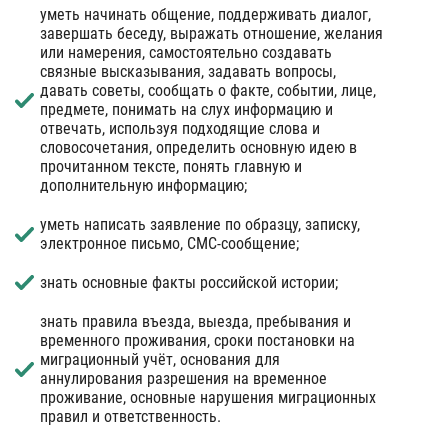
уметь начинать общение, поддерживать диалог,
завершать беседу, выражать отношение, желания
или намерения, самостоятельно создавать
связные высказывания, задавать вопросы,
давать советы, сообщать о факте, событии, лице,
предмете, понимать на слух информацию и
отвечать, используя подходящие слова и
словосочетания, определить основную идею в
прочитанном тексте, понять главную и
дополнительную информацию;
уметь написать заявление по образцу, записку,
электронное письмо, СМС-сообщение;
знать основные факты российской истории;
знать правила въезда, выезда, пребывания и
временного проживания, сроки постановки на
миграционный учёт, основания для
аннулирования разрешения на временное
проживание, основные нарушения миграционных
правил и ответственность.