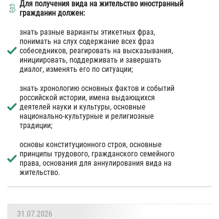
Для получения вида на жительство иностранный
гражданин должен:
знать разные варианты этикетных фраз,
понимать на слух содержание всех фраз
собеседников, реагировать на высказывания,
инициировать, поддерживать и завершать
диалог, изменять его по ситуации;
знать хронологию основных фактов и событий
российской истории, имена выдающихся
деятелей науки и культуры, основные
национально-культурные и религиозные
традиции;
основы конституционного строя, основные
принципы трудового, гражданского семейного
права, основания для аннулирования вида на
жительство.
31.07.2026