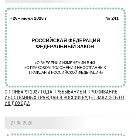
С 1 ЯНВАРЯ 2027 ГОДА ПРЕБЫВАНИЕ И ПРОЖИВАНИЕ
ИНОСТРАННЫХ ГРАЖДАН В РОССИИ БУДЕТ ЗАВИСЕТЬ ОТ
ИХ ДОХОДА
27.06.2026