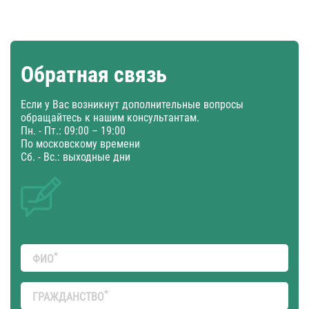
Обратная связь
Если у Вас возникнут дополнительные вопросы
обращайтесь к нашим консультантам.
Пн. - Пт.: 09:00 – 19:00
По московскому времени
Сб. - Вс.: выходные дни
*
ФИО
*
ГРАЖДАНСТВО