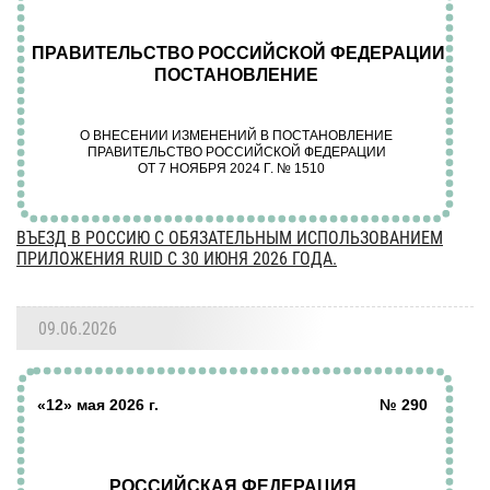
ВЪЕЗД В РОССИЮ С ОБЯЗАТЕЛЬНЫМ ИСПОЛЬЗОВАНИЕМ
ПРИЛОЖЕНИЯ RUID С 30 ИЮНЯ 2026 ГОДА.
09.06.2026