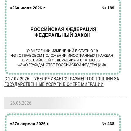
C 27.07.2026 Г. УВЕЛИЧИВАЕТСЯ РАЗМЕР ГОСПОШЛИН ЗА
ГОСУДАРСТВЕННЫЕ УСЛУГИ В СФЕРЕ МИГРАЦИИ
26.06.2026