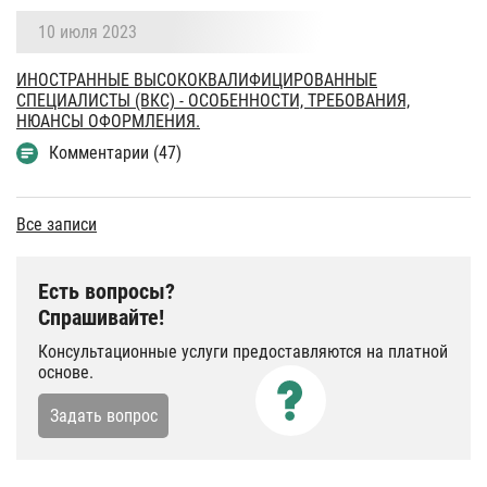
10 июля 2023
ИНОСТРАННЫЕ ВЫСОКОКВАЛИФИЦИРОВАННЫЕ
СПЕЦИАЛИСТЫ (ВКС) - ОСОБЕННОСТИ, ТРЕБОВАНИЯ,
НЮАНСЫ ОФОРМЛЕНИЯ.
Комментарии (47)
Все записи
Есть вопросы?
Спрашивайте!
Консультационные услуги предоставляются на платной
основе.
Задать вопрос