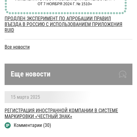
ПРОДЛЕН ЭКСПЕРИМЕНТ ПО АПРОБАЦИИ ПРАВИЛ
ВЪЕЗДА В РОССИЮ С ИСПОЛЬЗОВАНИЕМ ПРИЛОЖЕНИЯ
RUID
Все новости
Еще новости
15 марта 2025
РЕГИСТРАЦИЯ ИНОСТРАННОЙ КОМПАНИИ В СИСТЕМЕ
МАРКИРОВКИ «ЧЕСТНЫЙ ЗНАК»
Комментарии (30)