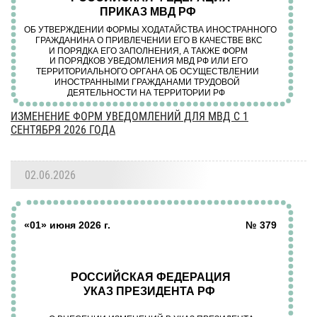
ИЗМЕНЕНИЕ ФОРМ УВЕДОМЛЕНИЙ ДЛЯ МВД С 1
СЕНТЯБРЯ 2026 ГОДА
02.06.2026