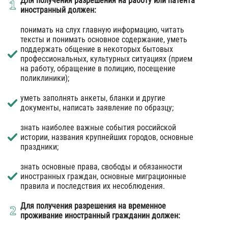
Для получения разрешения на работу или патента
иностранный должен:
понимать на слух главную информацию, читать
тексты и понимать основное содержание, уметь
поддержать общение в некоторых бытовых
профессиональных, культурных ситуациях (прием
на работу, обращение в полицию, посещение
поликлиники);
уметь заполнять анкеты, бланки и другие
документы, написать заявление по образцу;
знать наиболее важные события российской
истории, названия крупнейших городов, основные
праздники;
знать основные права, свободы и обязанности
иностранных граждан, основные миграционные
правила и последствия их несоблюдения.
Для получения разрешения на временное
проживание иностранный гражданин должен: