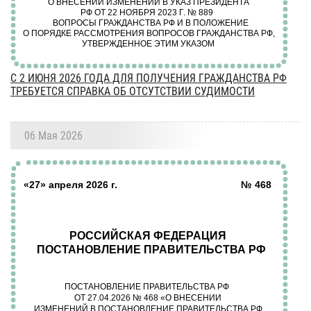
С 2 ИЮНЯ 2026 ГОДА ДЛЯ ПОЛУЧЕНИЯ ГРАЖДАНСТВА РФ
ТРЕБУЕТСЯ СПРАВКА ОБ ОТСУТСТВИИ СУДИМОСТИ
06 Мая 2026