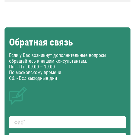
Обратная связь
Если у Вас возникнут дополнительные вопросы
обращайтесь к нашим консультантам.
Пн. - Пт.: 09:00 – 19:00
По московскому времени
Сб. - Вс.: выходные дни
*
ФИО