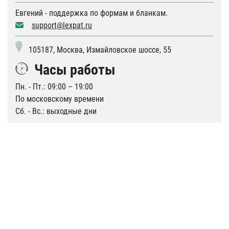
Евгений - поддержка по формам и бланкам.
support@lexpat.ru
105187, Москва, Измайловское шоссе, 55
Часы работы
Пн. - Пт.: 09:00 – 19:00
По московскому времени
Сб. - Вс.: выходные дни