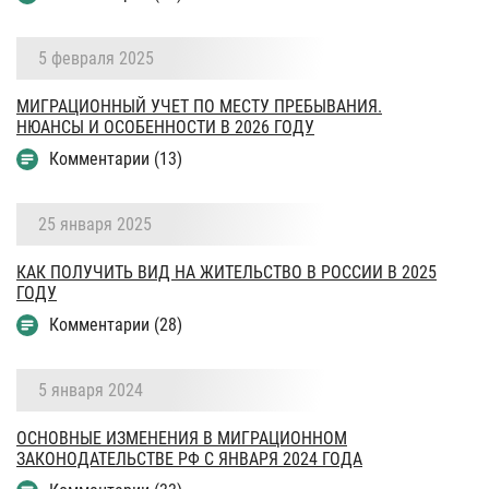
5 февраля 2025
МИГРАЦИОННЫЙ УЧЕТ ПО МЕСТУ ПРЕБЫВАНИЯ.
НЮАНСЫ И ОСОБЕННОСТИ В 2026 ГОДУ
Комментарии (13)
25 января 2025
КАК ПОЛУЧИТЬ ВИД НА ЖИТЕЛЬСТВО В РОССИИ В 2025
ГОДУ
Комментарии (28)
5 января 2024
ОСНОВНЫЕ ИЗМЕНЕНИЯ В МИГРАЦИОННОМ
ЗАКОНОДАТЕЛЬСТВЕ РФ С ЯНВАРЯ 2024 ГОДА