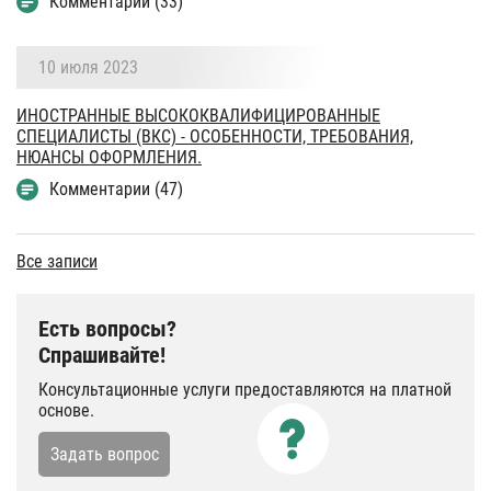
Комментарии (33)
10 июля 2023
ИНОСТРАННЫЕ ВЫСОКОКВАЛИФИЦИРОВАННЫЕ
СПЕЦИАЛИСТЫ (ВКС) - ОСОБЕННОСТИ, ТРЕБОВАНИЯ,
НЮАНСЫ ОФОРМЛЕНИЯ.
Комментарии (47)
Все записи
Есть вопросы?
Спрашивайте!
Консультационные услуги предоставляются на платной
основе.
Задать вопрос