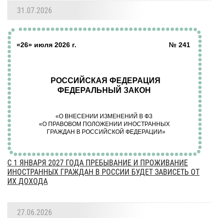
31.07.2026
С 1 ЯНВАРЯ 2027 ГОДА ПРЕБЫВАНИЕ И ПРОЖИВАНИЕ
ИНОСТРАННЫХ ГРАЖДАН В РОССИИ БУДЕТ ЗАВИСЕТЬ ОТ
ИХ ДОХОДА
27.06.2026