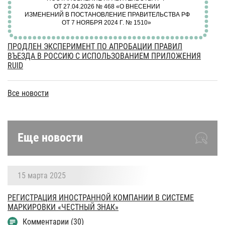
ПРОДЛЕН ЭКСПЕРИМЕНТ ПО АПРОБАЦИИ ПРАВИЛ
ВЪЕЗДА В РОССИЮ С ИСПОЛЬЗОВАНИЕМ ПРИЛОЖЕНИЯ
RUID
Все новости
Еще новости
15 марта 2025
РЕГИСТРАЦИЯ ИНОСТРАННОЙ КОМПАНИИ В СИСТЕМЕ
МАРКИРОВКИ «ЧЕСТНЫЙ ЗНАК»
Комментарии (30)