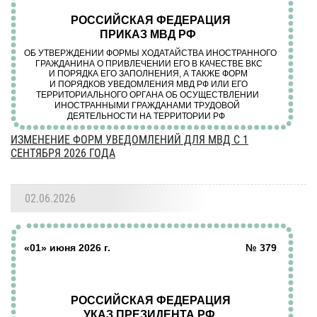
ИЗМЕНЕНИЕ ФОРМ УВЕДОМЛЕНИЙ ДЛЯ МВД С 1
СЕНТЯБРЯ 2026 ГОДА
02.06.2026