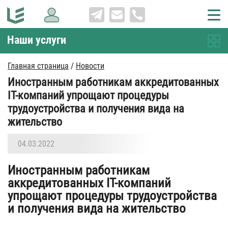
Наши услуги
Главная страница
/
Новости
Иностранным работникам аккредитованных
IT-компаний упрощают процедуры
трудоустройства и получения вида на
жительство
04.03.2022
Иностранным работникам
аккредитованных IT-компаний
упрощают процедуры трудоустройства
и получения вида на жительство