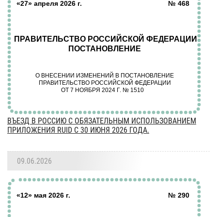
ВЪЕЗД В РОССИЮ С ОБЯЗАТЕЛЬНЫМ ИСПОЛЬЗОВАНИЕМ
ПРИЛОЖЕНИЯ RUID С 30 ИЮНЯ 2026 ГОДА.
09.06.2026