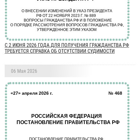
С 2 ИЮНЯ 2026 ГОДА ДЛЯ ПОЛУЧЕНИЯ ГРАЖДАНСТВА РФ
ТРЕБУЕТСЯ СПРАВКА ОБ ОТСУТСТВИИ СУДИМОСТИ
06 Мая 2026