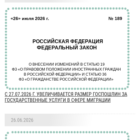
C 27.07.2026 Г. УВЕЛИЧИВАЕТСЯ РАЗМЕР ГОСПОШЛИН ЗА
ГОСУДАРСТВЕННЫЕ УСЛУГИ В СФЕРЕ МИГРАЦИИ
26.06.2026